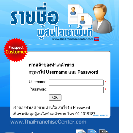
ท่านเจ้าของทำเลค้าขาย
กรุณาใส่ Username และ Password
Username:
*
Password:
*
เจ้าของทำเลค้าขายท่านใด สนใจรับ Password
เพื่อชมข้อมูลผู้สนใจทำเลค้าขาย โทร.02-1019187