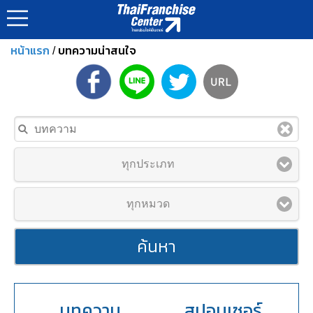
หน้าแรก
บทความน่าสนใจ
/
ทุกประเภท
ทุกหมวด
ค้นหา
บทความ
สปอนเซอร์