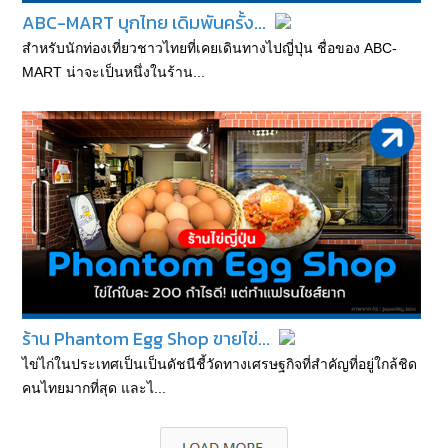
ABC-MART บุกไทย เดิมพันครั้ง...
สำหรับนักท่องเที่ยวชาวไทยที่เคยเดินทางไปญี่ปุ่น ชื่อของ ABC-
MART น่าจะเป็นหนึ่งในร้าน...
ร้าน Phantom Egg Shop ขายไข่...
ไข่ไก่ในประเทศเป็นเป็นดัชนีชี้วัดทางเศรษฐกิจที่สำคัญที่อยู่ใกล้ชิด
คนไทยมากที่สุด และไ...