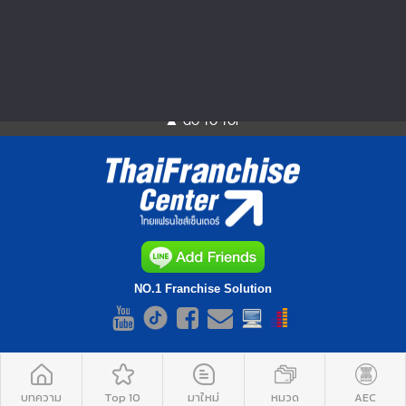
กะเพรา สามารถหากินได้เ...
▲ GO TO TOP
NO.1 Franchise Solution
บทความ
Top 10
มาใหม่
หมวด
AEC