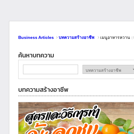
Business Articles
บทความสร้างอาชีพ
เมนูอาหารหวาน
(
ค้นหาบทความ
บทความสร้างอาชีพ