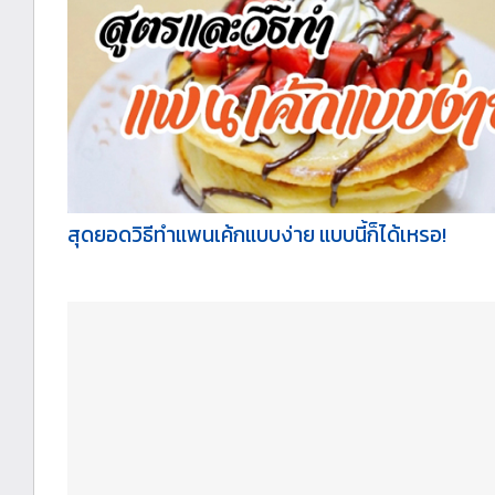
สุดยอดวิธีทำแพนเค้กแบบง่าย แบบนี้ก็ได้เหรอ!