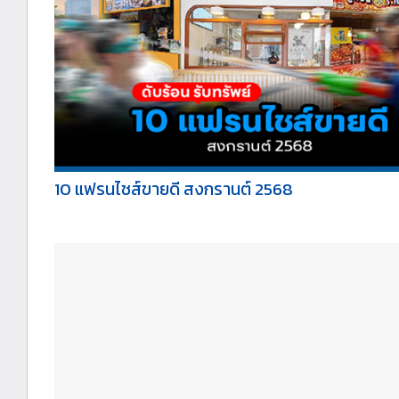
10 แฟรนไชส์ขายดี สงกรานต์ 2568