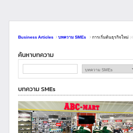
Business Articles
บทความ SMEs
การเริ่มต้นธุรกิจใหม่
(
ค้นหาบทความ
บทความ SMEs