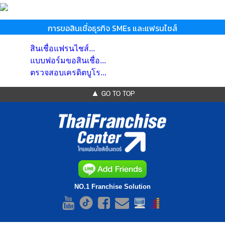
การขอสินเชื่อธุรกิจ SMEs และแฟรนไชส์
สินเชื่อแฟรนไชส์...
แบบฟอร์มขอสินเชื่อ...
ตรวจสอบเครดิตบูโร...
▲ GO TO TOP
NO.1 Franchise Solution