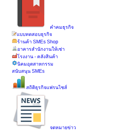
คำคมธุรกิจ
แบบทดสอบธุรกิจ
ร้านค้า SMEs Shop
อาคารสำนักงานให้เช่า
โรงงาน - คลังสินค้า
นิคมอุตสาหกรรม
สนับสนุน SMEs
สถิติธุรกิจแฟรนไชส์
จดหมายข่าว