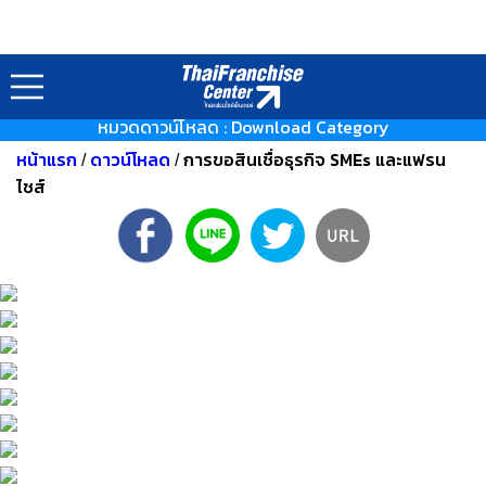
หมวดดาวน์โหลด : Download Category
หน้าแรก
ดาวน์โหลด
การขอสินเชื่อธุรกิจ SMEs และแฟรน
/
/
ไชส์