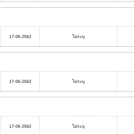
17-06-2562
ไม่ระบุ
17-06-2562
ไม่ระบุ
17-06-2562
ไม่ระบุ