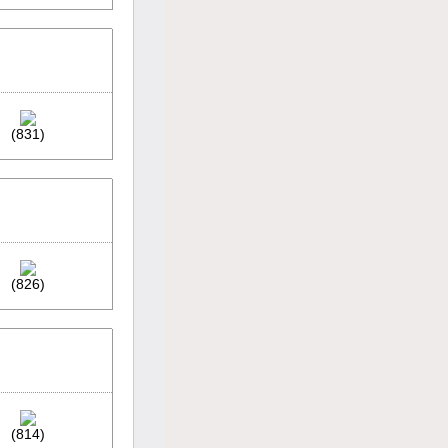
(831)
(826)
(814)