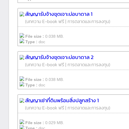
สัญญารับจ้างขุดเจาะบ่อบาดาล 1
(
บทความ E-book ฟรี
|
การตลาดและการลงทุน
)
File size :
0.038 MB.
Type :
doc
สัญญารับจ้างขุดเจาะบ่อบาดาล 2
(
บทความ E-book ฟรี
|
การตลาดและการลงทุน
)
File size :
0.038 MB.
Type :
doc
สัญญาเช่าที่ดินพร้อมสิ่งปลูกสร้าง 1
(
บทความ E-book ฟรี
|
การตลาดและการลงทุน
)
File size :
0.029 MB.
Type :
doc