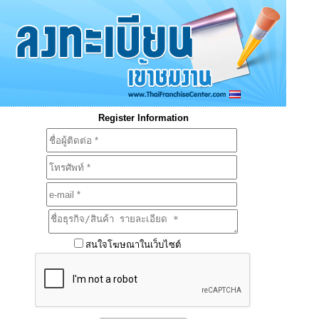
Register Information
สนใจโฆษณาในเว็บไซต์