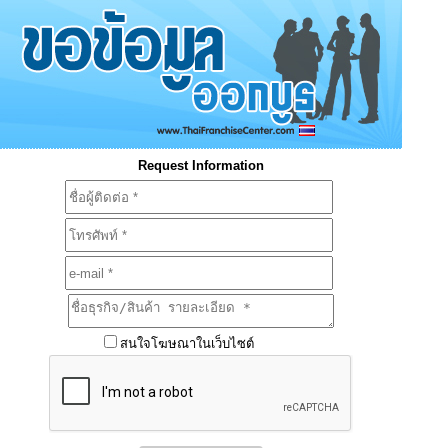
Request Information
สนใจโฆษณาในเว็บไซต์