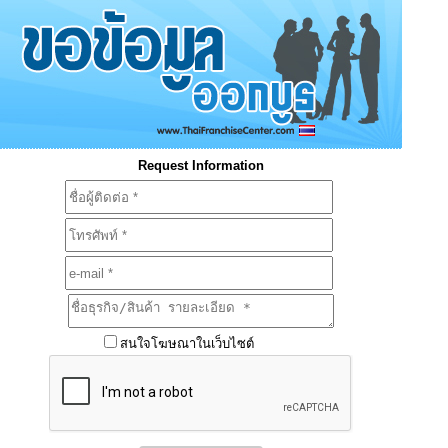
Request Information
สนใจโฆษณาในเว็บไซต์