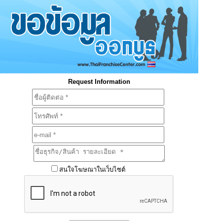
Request Information
สนใจโฆษณาในเว็บไซต์