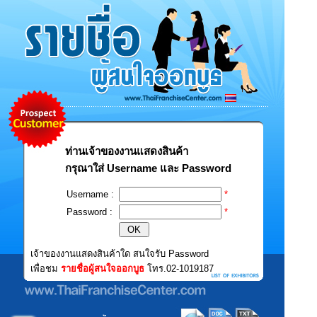
ท่านเจ้าของงานแสดงสินค้า
กรุณาใส่ Username และ Password
Username :
*
Password :
*
เจ้าของงานแสดงสินค้าใด สนใจรับ Password
เพื่อชม
รายชื่อผู้สนใจออกบูธ
โทร.02-1019187