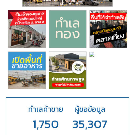
ทำเลค้าขาย
ผู้ขอข้อมูล
1,750
35,307