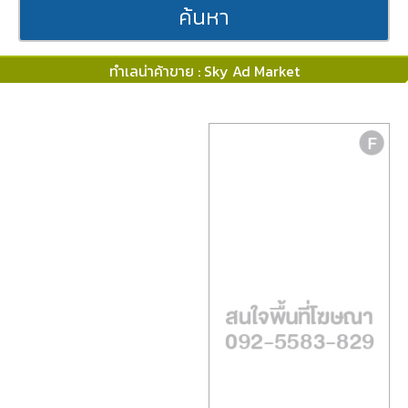
ค้นหา
ทำเลน่าค้าขาย : Sky Ad Market