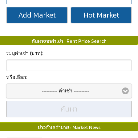
Add Market
Hot Market
ค้นหาจากค่าเช่า : Rent Price Search
ระบุค่าเช่า (บาท):
หรือเลือก:
---------- ค่าเช่า ----------
ค้นหา
ข่าวทำเลค้าขาย : Market News