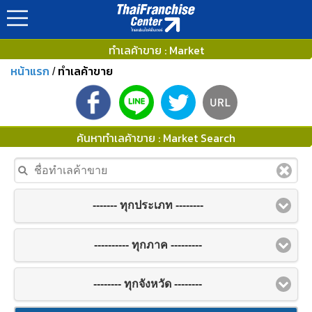
ทำเลค้าขาย : Market
หน้าแรก
ทำเลค้าขาย
/
ค้นหาทำเลค้าขาย : Market Search
------- ทุกประเภท --------
---------- ทุกภาค ---------
-------- ทุกจังหวัด --------