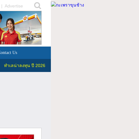
|
Advertise
ontact Us
ทำเลน่าลงทุน ปี 2026