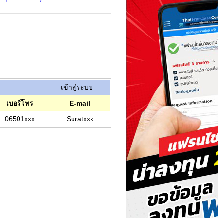
เข้าสู่ระบบ
เบอร์โทร
E-mail
06501xxx
Suratxxx