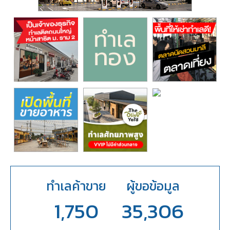
ทำเลค้าขาย
ผู้ขอข้อมูล
1,750
35,306