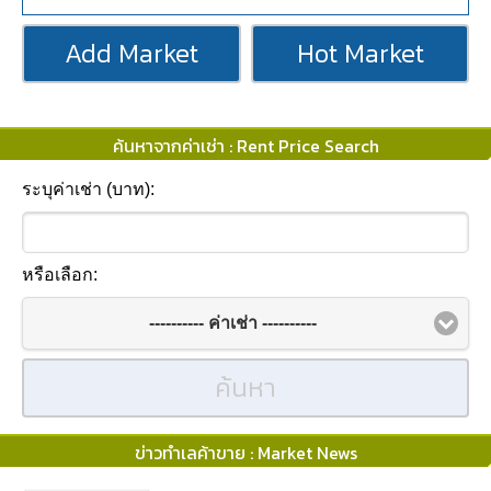
Add Market
Hot Market
ค้นหาจากค่าเช่า : Rent Price Search
ระบุค่าเช่า (บาท):
หรือเลือก:
---------- ค่าเช่า ----------
ค้นหา
ข่าวทำเลค้าขาย : Market News