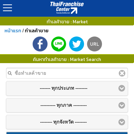
ทำเลค้าขาย : Market
หน้าแรก
ทำเลค้าขาย
/
ค้นหาทำเลค้าขาย : Market Search
------- ทุกประเภท --------
---------- ทุกภาค ---------
-------- ทุกจังหวัด --------