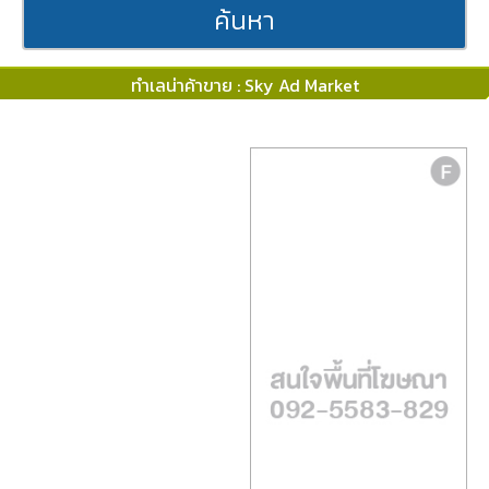
ค้นหา
ทำเลน่าค้าขาย : Sky Ad Market