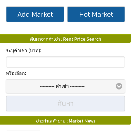
Add Market
Hot Market
ค้นหาจากค่าเช่า : Rent Price Search
ระบุค่าเช่า (บาท):
หรือเลือก:
---------- ค่าเช่า ----------
ค้นหา
ข่าวทำเลค้าขาย : Market News