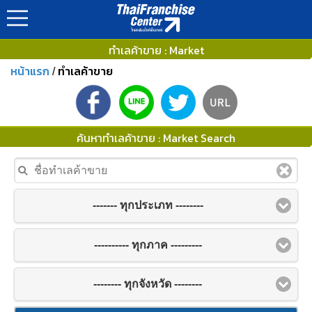
ทำเลค้าขาย : Market
หน้าแรก
ทำเลค้าขาย
/
ค้นหาทำเลค้าขาย : Market Search
------- ทุกประเภท --------
---------- ทุกภาค ---------
-------- ทุกจังหวัด --------