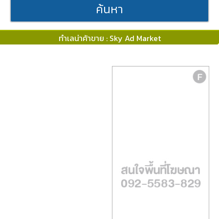
ค้นหา
ทำเลน่าค้าขาย : Sky Ad Market