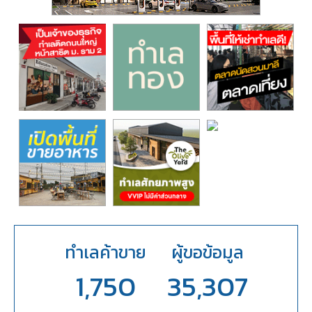
ทำเลค้าขาย
ผู้ขอข้อมูล
1,750
35,307