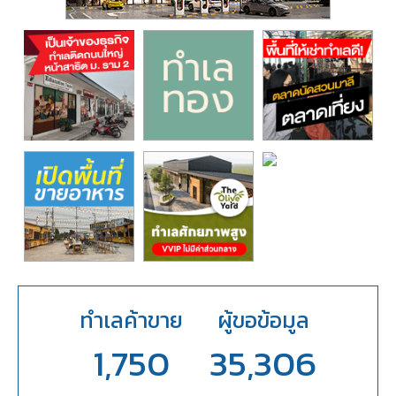
ทำเลค้าขาย
ผู้ขอข้อมูล
1,750
35,306