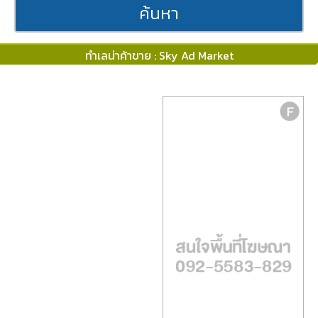
ค้นหา
ทำเลน่าค้าขาย : Sky Ad Market