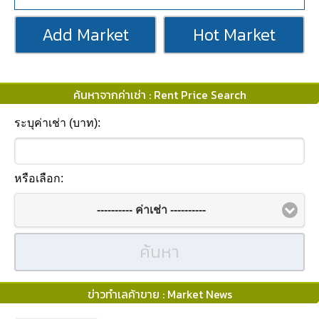
Add Market
Hot Market
ค้นหาจากค่าเช่า : Rent Price Search
ระบุค่าเช่า (บาท):
หรือเลือก:
---------- ค่าเช่า ----------
ค้นหา
ข่าวทำเลค้าขาย : Market News