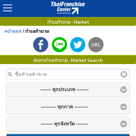
ทำเลค้าขาย : Market
หน้าแรก
ทำเลค้าขาย
/
ค้นหาทำเลค้าขาย : Market Search
------- ทุกประเภท --------
---------- ทุกภาค ---------
-------- ทุกจังหวัด --------