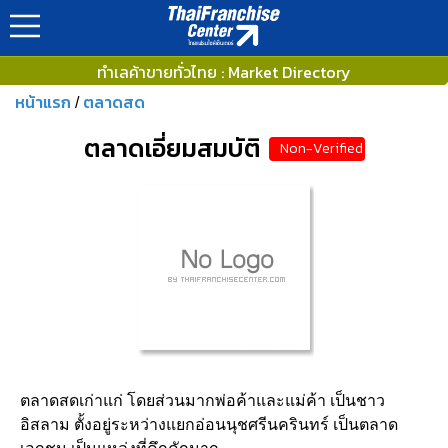
ทำเลค้าขายทั่วไทย : Market Directory
หน้าแรก
ตลาดสด
/
ตลาดเอี่ยมสมบัติ
Non-Verified
ตลาดสดเก่าแก่ โดยส่วนมากพ่อค้าและแม่ค้า เป็นชาว
อิสลาม ตั้งอยู่ระหว่างแยกอ่อนนุชศรีนครินทร์ เป็นตลาด