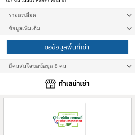
เอกชน เป็นแหล่งที่คึกคักมาก
รายละเอียด
ข้อมูลเพิ่มเติม
ขอข้อมูลพื้นที่เช่า
มีคนสนใจขอข้อมูล 8 คน
ทำเลน่าเช่า