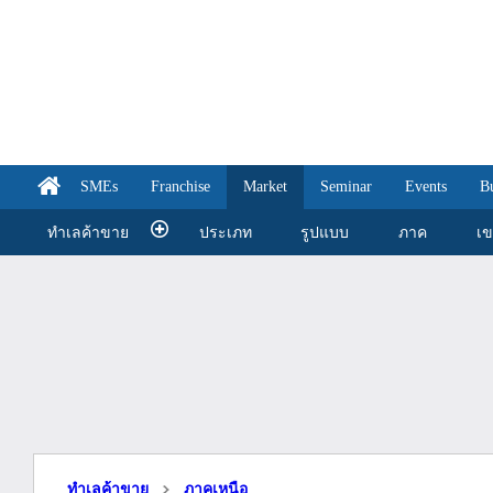
SMEs
Franchise
Market
Seminar
Events
B
ทำเลค้าขาย
ประเภท
รูปแบบ
ภาค
เ
ทำเลค้าขาย
ภาคเหนือ