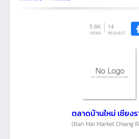
5.6K
14
ตลาดบ้านใหม่ เชียง
(Ban Mai Market Chiang Ra