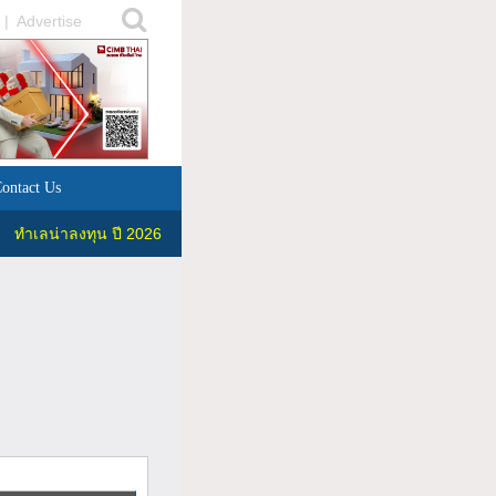
|
Advertise
ontact Us
ทำเลน่าลงทุน ปี 2026