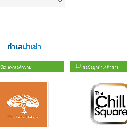
ทำเล
น่าเช่า
ข้อมูลทำเลค้าขาย
ขอข้อมูลทำเลค้าขาย