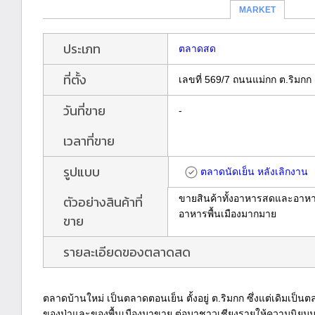
MARKET
ประเภท
ตลาดสด
ที่ตั้ง
เลขที่ 569/7 ถนนแม่กก ต.ริมกก
วันที่ขาย
-
เวลาที่ขาย
รูปแบบ
ตลาดนัดเย็น หลังเลิกงาน
ตัวอย่างสินค้าที่
ขายสินค้าทั้งอาหารสดและอาหารป
อาหารพื้นเมืองมากมาย
ขาย
รายละเอียดของตลาดสด
ตลาดบ้านใหม่ เป็นตลาดตอนเย็น ตั้งอยู่ ต.ริมกก ซึ่งแต่เดิมเป็น
ของป่าและของพื้นเมืองมาขาย ต่อมาชาวเชียงรายให้ความนิยมมา