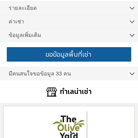
รายละเอียด
ค่าเช่า
ข้อมูลเพิ่มเติม
ขอข้อมูลพื้นที่เช่า
มีคนสนใจขอข้อมูล 33 คน
ทำเลน่าเช่า