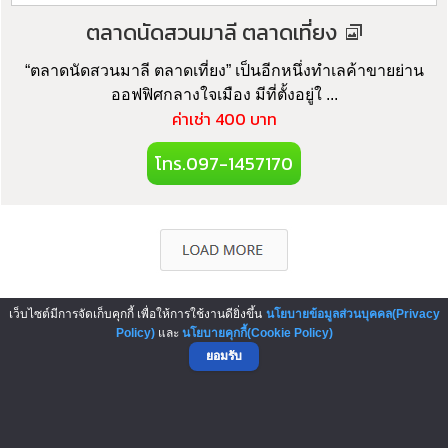
ตลาดนัดสวนมาลี ตลาดเที่ยง
“ตลาดนัดสวนมาลี ตลาดเที่ยง” เป็นอีกหนึ่งทำเลค้าขายย่าน
ออฟฟิศกลางใจเมือง มีที่ตั้งอยู่ใ ...
ค่าเช่า 400 บาท
โทร.097-1457170
เว็บไซต์มีการจัดเก็บคุกกี้ เพื่อให้การใช้งานดียิ่งขึ้น
นโยบายข้อมูลส่วนบุคคล(Privacy
Policy)
และ
นโยบายคุกกี้(Cookie Policy)
▲ GO TO TOP
ยอมรับ