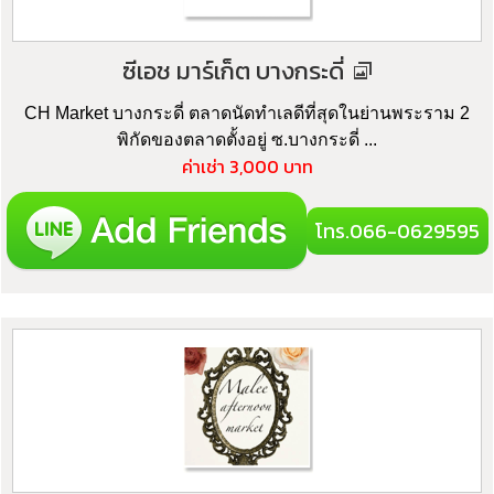
ซีเอช มาร์เก็ต บางกระดี่
CH Market บางกระดี่ ตลาดนัดทำเลดีที่สุดในย่านพระราม 2
พิกัดของตลาดตั้งอยู่ ซ.บางกระดี่ ...
ค่าเช่า 3,000 บาท
โทร.066-0629595