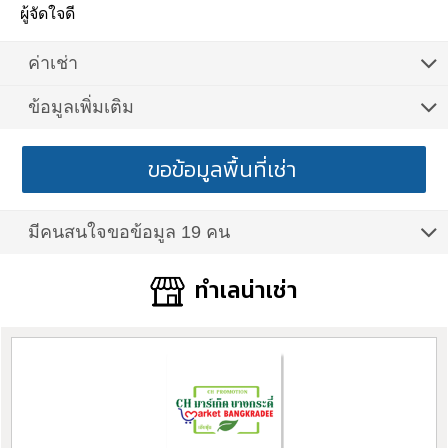
ผู้จัดใจดี
ค่าเช่า
ข้อมูลเพิ่มเติม
ขอข้อมูลพื้นที่เช่า
มีคนสนใจขอข้อมูล 19 คน
ทำเลน่าเช่า