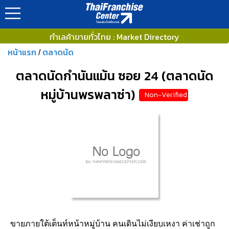
ทำเลค้าขายทั่วไทย : Market Directory
หน้าแรก
ตลาดนัด
/
ตลาดนัดกำนันแม้น ซอย 24 (ตลาดนัด
หมู่บ้านพรพลาซ่า)
Non-Verified
ขายภายใต้เต็นท์หน้าหมู่บ้าน คนเดินไม่เงียบเหงา ค่าเช่าถูก