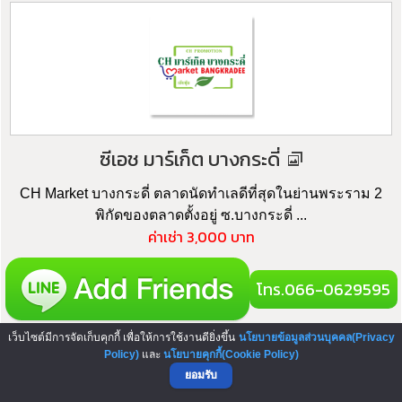
ซีเอช มาร์เก็ต บางกระดี่
CH Market บางกระดี่ ตลาดนัดทำเลดีที่สุดในย่านพระราม 2
พิกัดของตลาดตั้งอยู่ ซ.บางกระดี่ ...
ค่าเช่า 3,000 บาท
โทร.066-0629595
เว็บไซต์มีการจัดเก็บคุกกี้ เพื่อให้การใช้งานดียิ่งขึ้น
นโยบายข้อมูลส่วนบุคคล(Privacy
Policy)
และ
นโยบายคุกกี้(Cookie Policy)
ยอมรับ