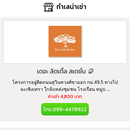
ทำเลน่าเช่า
เดอะ ลิตเติ้ล สเตชั่น
โครงการอยู่ติดถนนสุวินทวงศ์ขาออก กม.49.5 ทางไป
ฉะเชิงเทรา ใกล้แหล่งชุมชน โรงเรียน หมู่บ ...
ค่าเช่า 4,800 บาท
โทร.099-4478922