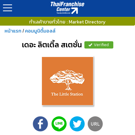
ทำเลค้าขายทั่วไทย : Market Directory
หน้าแรก
คอมมูนิตี้มอลล์
/
เดอะ ลิตเติ้ล สเตชั่น
Verified