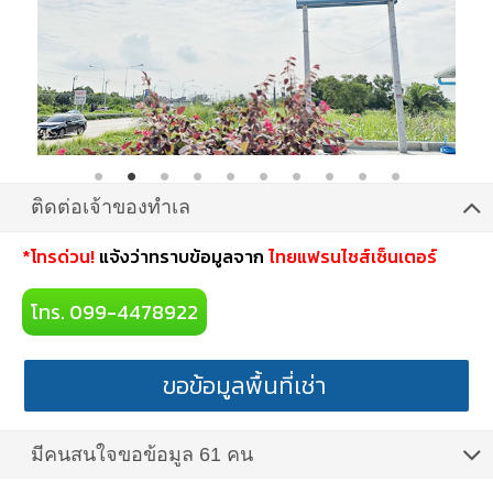
ติดต่อเจ้าของทำเล
*โทรด่วน!
แจ้งว่าทราบข้อมูลจาก
ไทยแฟรนไชส์เซ็นเตอร์
โทร. 099-4478922
ขอข้อมูลพื้นที่เช่า
มีคนสนใจขอข้อมูล 61 คน