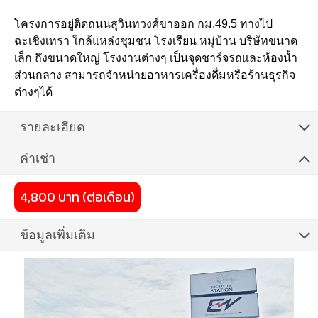
โครงการอยู่ติดถนนสุวินทวงศ์ขาออก กม.49.5 ทางไป
ฉะเชิงเทรา ใกล้แหล่งชุมชน โรงเรียน หมู่บ้าน บริษัทขนาด
เล็ก ถึงขนาดใหญ่ โรงงานต่างๆ เป็นจุดชาร์จรถและห้องน้ำ
ส่วนกลาง สามารถจำหน่ายอาหารเครื่องดื่มหรือร้านธุรกิจ
ต่างๆได้
รายละเอียด
ค่าเช่า
4,800 บาท (ต่อเดือน)
ข้อมูลเพิ่มเติม