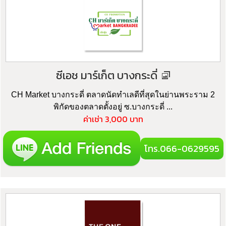
ซีเอช มาร์เก็ต บางกระดี่
CH Market บางกระดี่ ตลาดนัดทำเลดีที่สุดในย่านพระราม 2
พิกัดของตลาดตั้งอยู่ ซ.บางกระดี่ ...
ค่าเช่า 3,000 บาท
โทร.066-0629595