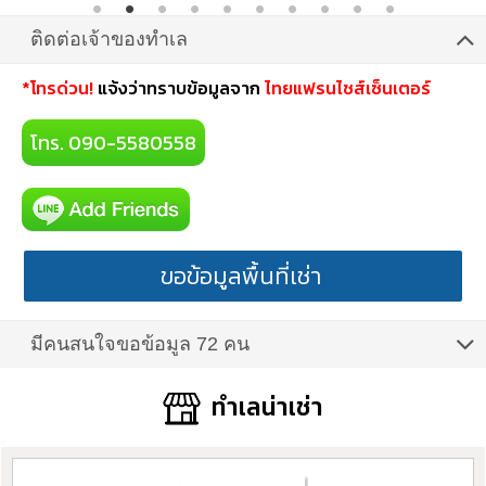
ติดต่อเจ้าของทำเล
*โทรด่วน!
แจ้งว่าทราบข้อมูลจาก
ไทยแฟรนไชส์เซ็นเตอร์
โทร. 090-5580558
ขอข้อมูลพื้นที่เช่า
มีคนสนใจขอข้อมูล 72 คน
ทำเลน่าเช่า