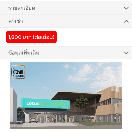
รายละเอียด
ค่าเช่า
1,800 บาท (ต่อเดือน)
ข้อมูลเพิ่มเติม