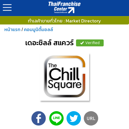
ทำเลค้าขายทั่วไทย : Market Directory
หน้าแรก
คอมมูนิตี้มอลล์
/
เดอะชิลล์ สแควร์
Verified