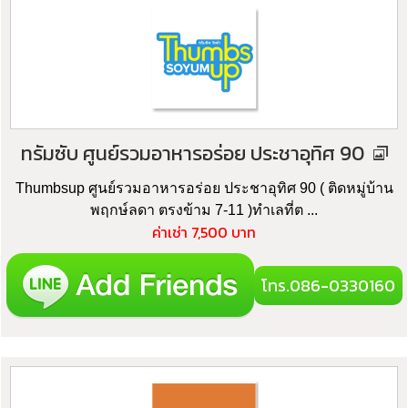
ทรัมซับ ศูนย์รวมอาหารอร่อย ประชาอุทิศ 90
Thumbsup ศูนย์รวมอาหารอร่อย ประชาอุทิศ 90 ( ติดหมู่บ้าน
พฤกษ์ลดา ตรงข้าม 7-11 )ทำเลที่ต ...
ค่าเช่า 7,500 บาท
โทร.086-0330160