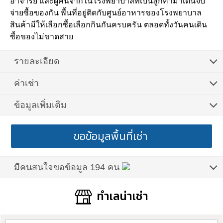
อาจารย์ และผู้คนจากในโรงพยาบาลที่เป็นลูกค้ามาเดินจับ
จ่ายซื้อของกัน พื้นที่อยู่ติดกับศูนย์อาหารของโรงพยาบาล
สินค้ามีให้เลือกซื้อเลือกกินกันครบครัน ตลอดทั้งวันคนเดิน
ซื้อของไม่ขาดสาย
รายละเอียด
ค่าเช่า
ข้อมูลเพิ่มเติม
ขอข้อมูลพื้นที่เช่า
มีคนสนใจขอข้อมูล 194 คน
ทำเลน่าเช่า