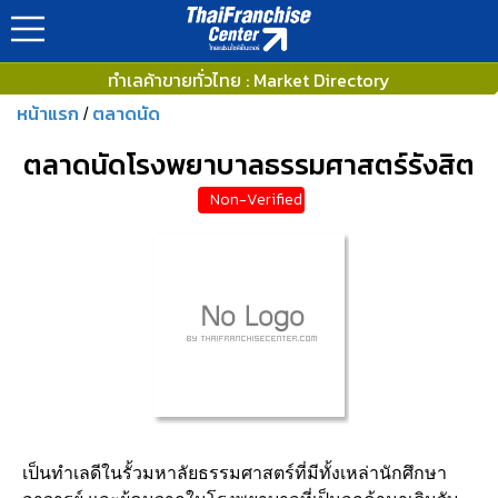
ทำเลค้าขายทั่วไทย : Market Directory
หน้าแรก
ตลาดนัด
/
ตลาดนัดโรงพยาบาลธรรมศาสตร์รังสิต
Non-Verified
เป็นทำเลดีในรั้วมหาลัยธรรมศาสตร์ที่มีทั้งเหล่านักศึกษา