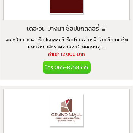
เดอะวัน บางนา ช้อปแกลลอรี่
เดอะวัน บางนา ช้อปแกลลอรี่ ช้อปร้านค้าหน้าโรงเรียนสาธิต
มหาวิทยาลัยรามคำแหง 2 ติดถนนคู่ ...
ค่าเช่า 12,000 บาท
โทร.065-8758555