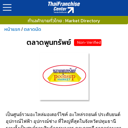
ทำเลค้าขายทั่วไทย : Market Directory
หน้าแรก
ตลาดนัด
/
ตลาดพูนทรัพย์
Non-Verified
เป็นศูนย์รวมอะไหล่มอเตอร์ไซค์ อะไหล่รถยนต์ ประดับยนต์
อุปกรณ์ไฟฟ้า อุปกรณ์ช่าง ที่ใหญ่ที่สุดในจังหวัดปทุมธานี