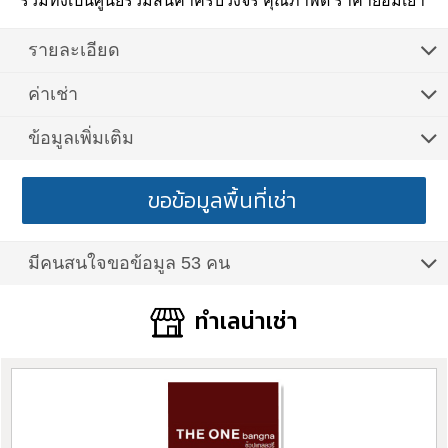
รวมทั้งเป็นศูนย์รวมสินค้าครบวงจร คุณภาพดี ราคาย่อมเยา
รายละเอียด
ค่าเช่า
ข้อมูลเพิ่มเติม
ขอข้อมูลพื้นที่เช่า
มีคนสนใจขอข้อมูล 53 คน
ทำเลน่าเช่า