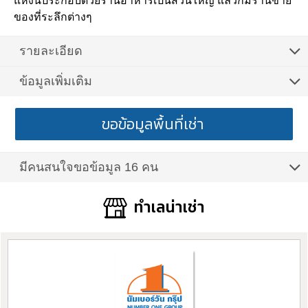
แห่งนี้ประกอบด้วยร้านอาหารเป็นส่วนใหญ่ แล้วก็มีร้านขาย
ของที่ระลึกต่างๆ
รายละเอียด
ข้อมูลเพิ่มเติม
ขอข้อมูลพื้นที่เช่า
มีคนสนใจขอข้อมูล 16 คน
ทำเลน่าเช่า