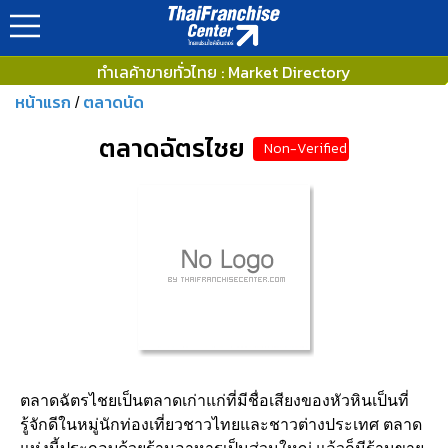
ทำเลค้าขายทั่วไทย : Market Directory
หน้าแรก
ตลาดนัด
/
ตลาดฉัตรไชย
Non-Verified
ตลาดฉัตรไชยเป็นตลาดเก่าแก่ที่มีชื่อเสียงของหัวหินเป็นที่
รู้จักดีในหมู่นักท่องเที่ยวชาวไทยและชาวต่างประเทศ ตลาด