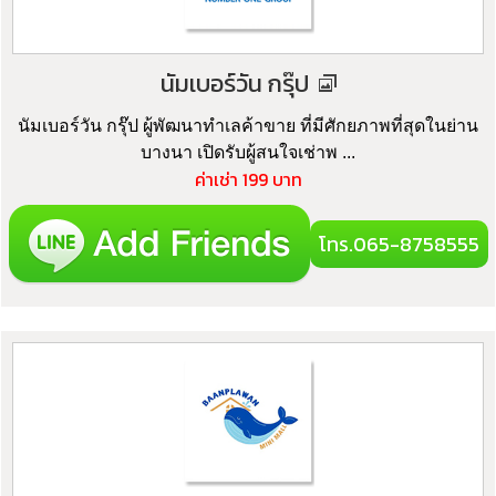
นัมเบอร์วัน กรุ๊ป
นัมเบอร์วัน กรุ๊ป ผู้พัฒนาทำเลค้าขาย ที่มีศักยภาพที่สุดในย่าน
บางนา เปิดรับผู้สนใจเช่าพ ...
ค่าเช่า 199 บาท
โทร.065-8758555