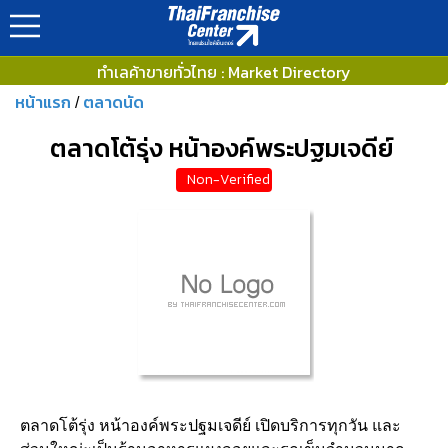
ทำเลค้าขายทั่วไทย : Market Directory
หน้าแรก
ตลาดนัด
/
ตลาดโต้รุ่ง หน้าองค์พระปฐมเจดีย์
Non-Verified
ตลาดโต้รุ่ง หน้าองค์พระปฐมเจดีย์ เปิดบริการทุกวัน และ