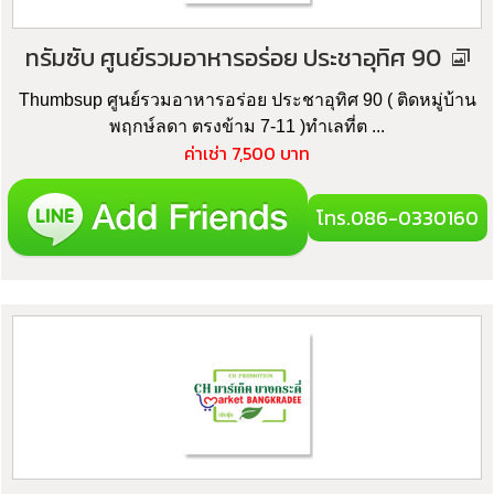
ทรัมซับ ศูนย์รวมอาหารอร่อย ประชาอุทิศ 90
Thumbsup ศูนย์รวมอาหารอร่อย ประชาอุทิศ 90 ( ติดหมู่บ้าน
พฤกษ์ลดา ตรงข้าม 7-11 )ทำเลที่ต ...
ค่าเช่า 7,500 บาท
โทร.086-0330160