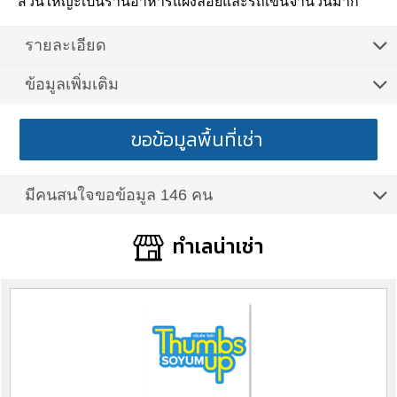
ส่วนใหญ่ะเป็นร้านอาหารแผงลอยและรถเข็นจำนวนมาก
รายละเอียด
ข้อมูลเพิ่มเติม
ขอข้อมูลพื้นที่เช่า
มีคนสนใจขอข้อมูล 146 คน
ทำเลน่าเช่า