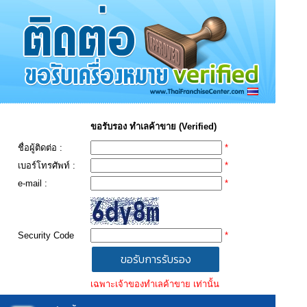
ขอรับรอง ทำเลค้าขาย (Verified)
ชื่อผู้ติดต่อ :
*
เบอร์โทรศัพท์ :
*
e-mail :
*
Security Code
*
เฉพาะเจ้าของทำเลค้าขาย เท่านั้น