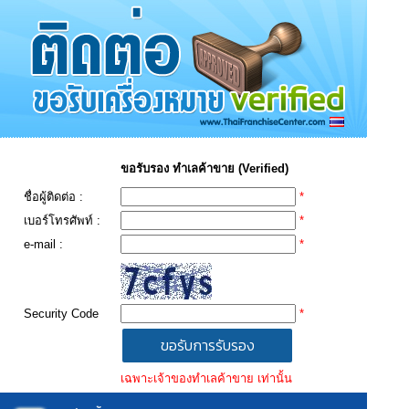
ขอรับรอง ทำเลค้าขาย (Verified)
ชื่อผู้ติดต่อ :
*
เบอร์โทรศัพท์ :
*
e-mail :
*
Security Code
*
เฉพาะเจ้าของทำเลค้าขาย เท่านั้น