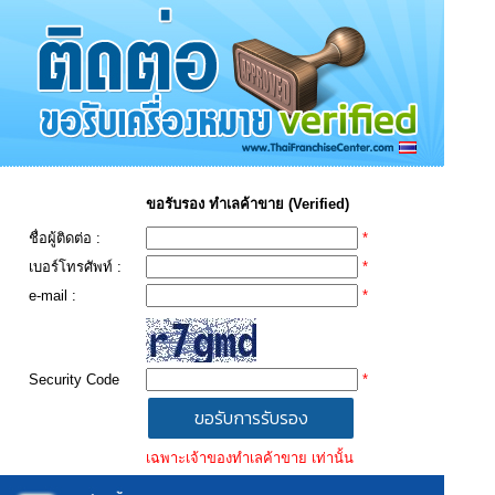
ขอรับรอง ทำเลค้าขาย (Verified)
ชื่อผู้ติดต่อ :
*
เบอร์โทรศัพท์ :
*
e-mail :
*
Security Code
*
เฉพาะเจ้าของทำเลค้าขาย เท่านั้น