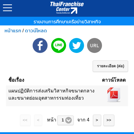
รายงานการศึกษาเครือข่ายวิสาหกิจ
หน้าแรก
ดาวน์โหลด
/
รายละเอียด (ต่อ)
ชื่อเรื่อง
ดาวน์โหลด
แผนปฏิบัติการส่งเสริมวิสาหกิจขนาดกลาง
และขนาดย่อมอุตสาหกรรมท่องเที่ยว
หน้า
จาก 4
1
<<
<
>
>>