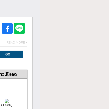
READ MORE
าวน์โหลด
(1,080)