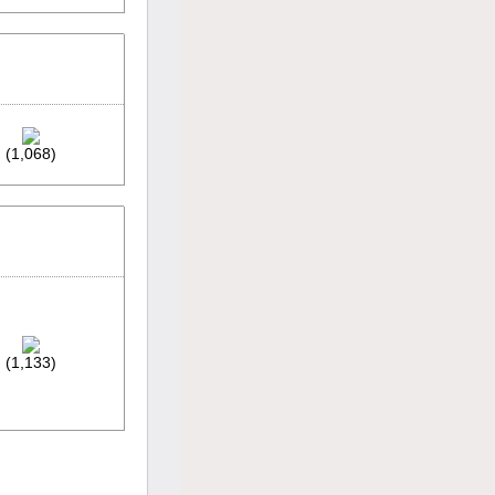
(1,068)
(1,133)