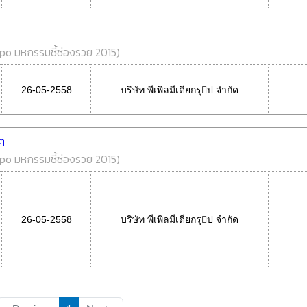
po มหกรรมชี้ช่องรวย 2015
)
26-05-2558
บริษัท พีเพิลมีเดียกรุป จํากัด
ๆ
po มหกรรมชี้ช่องรวย 2015
)
26-05-2558
บริษัท พีเพิลมีเดียกรุป จํากัด