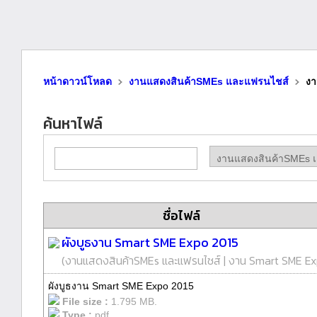
หน้าดาวน์โหลด
งานแสดงสินค้าSMEs และแฟรนไชส์
งา
ค้นหาไฟล์
ชื่อไฟล์
ผังบูธงาน Smart SME Expo 2015
(
งานแสดงสินค้าSMEs และแฟรนไชส์
|
งาน Smart SME Ex
ผังบูธงาน Smart SME Expo 2015
File size :
1.795 MB.
Type :
pdf