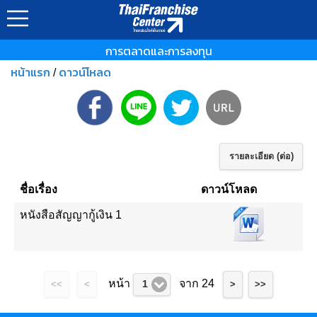
การตลาดและการลงทุน
หน้าแรก
ดาวน์โหลด
/
รายละเอียด (ต่อ)
ชื่อเรื่อง
ดาวน์โหลด
หนังสือสัญญากู้เงิน 1
หน้า
จาก 24
1
<<
<
>
>>