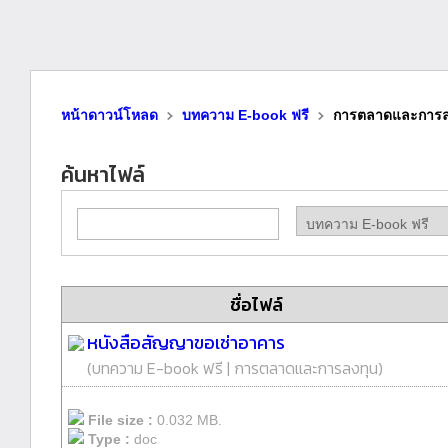
หน้าดาวน์โหลด
บทความ E-book ฟรี
การตลาดและการล
ค้นหาไฟล์
ชื่อไฟล์
หนังสือสัญญาขอเช่าอาคาร
(
บทความ E-book ฟรี
|
การตลาดและการลงทุน
)
File size :
0.032 MB.
Type :
doc