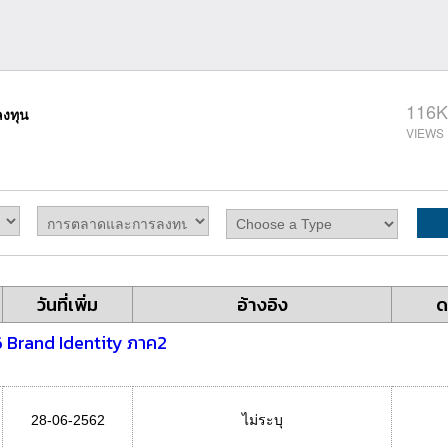
116K
งทุน
วันที่เพิ่ม
อ้างอิง
ด
6 Brand Identity ภาค2
28-06-2562
ไม่ระบุ