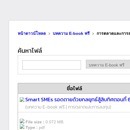
หน้าดาวน์โหลด
บทความ E-book ฟรี
การตลาดและการล
ค้นหาไฟล์
ชื่อไฟล์
Smart SMEs รอดตายด้วยกลยุทธ์สู้สิบทิศตอนที่ 
(
บทความ E-book ฟรี
|
การตลาดและการลงทุน
)
File size :
0.072 MB.
Type :
pdf