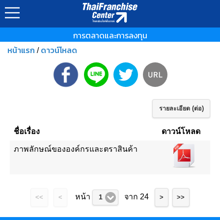
การตลาดและการลงทุน
หน้าแรก
ดาวน์โหลด
/
รายละเอียด (ต่อ)
ชื่อเรื่อง
ดาวน์โหลด
ภาพลักษณ์ขององค์กรและตราสินค้า
หน้า
จาก 24
1
<<
<
>
>>