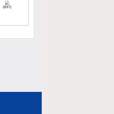
(837)