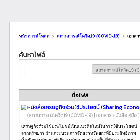
หน้าดาวน์โหลด
สถานการณ์โควิด19 (COVID-19)
เอกสาร
ค้นหาไฟล์
ชื่อไฟล์
หนังสือเศรษฐกิจร่วมใช้ประโยชน์ (Sharing Econ
(
สถานการณ์โควิด19 (COVID-19)
|
เอกสาร หนังสือ คู่มือ
)
เศรษฐกิจร่วมใช้ประโยชน์เป็นแนวคิดใหม่ในการใช้ประโยชน์
จากทรัพยกร ผ่านกระบวนการจัดสรรทรัพยกรที่มีประสิทธิภาพ