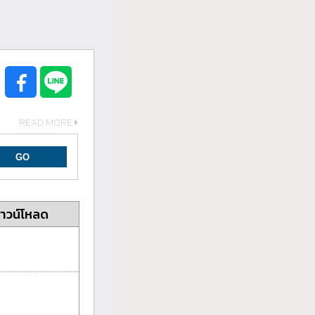
READ MORE
าวน์โหลด