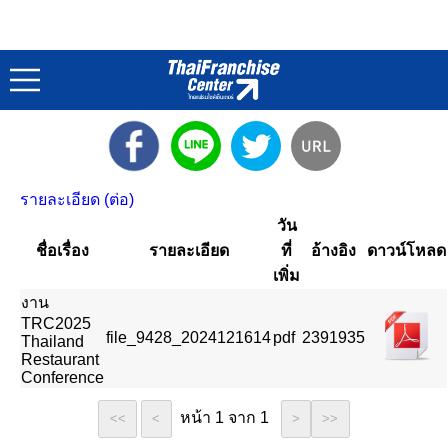
งาน TRC2025 Thailand Restaurant Conference
หน้าแรก
ดาวน์โหลด
/
รายละเอียด (ต่อ)
วัน
ชื่อเรื่อง
รายละเอียด
ที่
อ้างอิง
ดาวน์โหลด
เพิ่ม
งาน
TRC2025
file_9428_2024121614
pdf
2391935
Thailand
Restaurant
Conference
หน้า 1 จาก 1
<<
<
>
>>