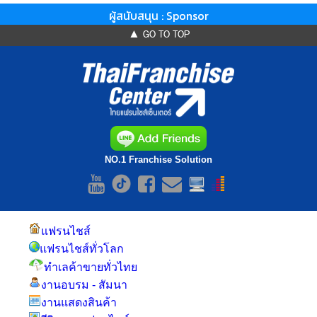
ผู้สนับสนุน : Sponsor
▲ GO TO TOP
NO.1 Franchise Solution
แฟรนไชส์
แฟรนไชส์ทั่วโลก
ทำเลค้าขายทั่วไทย
งานอบรม - สัมนา
งานแสดงสินค้า