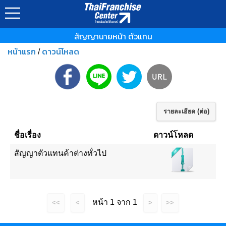
สัญญานายหน้า ตัวแทน
หน้าแรก
ดาวน์โหลด
/
รายละเอียด (ต่อ)
ชื่อเรื่อง
ดาวน์โหลด
สัญญาตัวแทนค้าต่างทั่วไป
หน้า 1 จาก 1
<<
<
>
>>