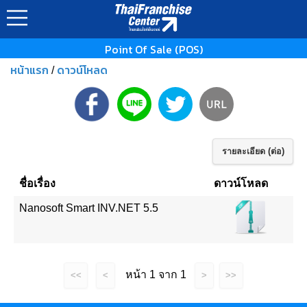
Point Of Sale (POS)
หน้าแรก
ดาวน์โหลด
/
รายละเอียด (ต่อ)
ชื่อเรื่อง
ดาวน์โหลด
Nanosoft Smart INV.NET 5.5
หน้า 1 จาก 1
<<
<
>
>>