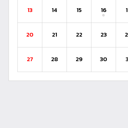
13
14
15
16
20
21
22
23
27
28
29
30