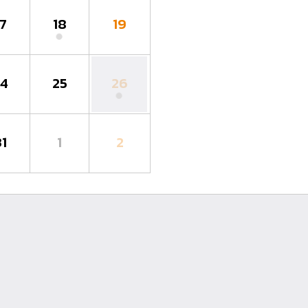
17
18
19
24
25
26
31
1
2