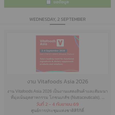
ขอข้อมูล
WEDNESDAY, 2 SEPTEMBER
งาน Vitafoods Asia 2026
งาน Vitafoods Asia 2026 เป็นงานแสดงสินค้าและสัมมนา
ที่มุ่งเน้นอุตสาหกรรม โภชนเภสัช (Nutraceuticals), ...
วันที่ 2 - 4 กันยายน 69
ศูนย์การประชุมแห่งชาติสิริกิติ์