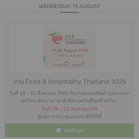
WEDNESDAY, 19 AUGUST
งาน Food & Hospitality Thailand 2026
วันที่ 19 – 22 สิงหาคม 2569 กับงานแสดงสินค้าและเจรจา
ธุรกิจระดับนานาชาติ ที่ครบครันที่สุดสำหรับ...
วันที่ 19 - 22 สิงหาคม 69
ศูนย์การประชุมแห่งชาติสิริกิติ์
ขอข้อมูล