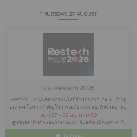
THURSDAY, 27 AUGUST
งาน Restech 2026
Restech - งานแสดงเทคโนโลยีร้านอาหาร 2569 : ก้าวสู่
อนาคต โอกาสสำคัญในการเปลี่ยนแปลงธุรกิจร้านอาห...
วันที่ 27 - 29 สิงหาคม 69
ศูนย์แสดงสินค้าและการประชุม อิมแพ็ค เมืองทองธานี
ขอข้อมูล