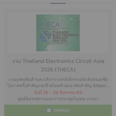
งาน Thailand Electronics Circuit Asia
2026 (THECA)
งานแสดงสินค้าและบริการวงจรอิเล็กทรอนิกส์แห่งเอเชีย
โอกาสครั้งสำคัญแห่งปี พร้อมด้วยแนวคิดสำคัญ &ldquo...
วันที่ 26 - 28 สิงหาคม 69
ศูนย์นิทรรศการและการประชุมไบเทค บางนา
ขอข้อมูล