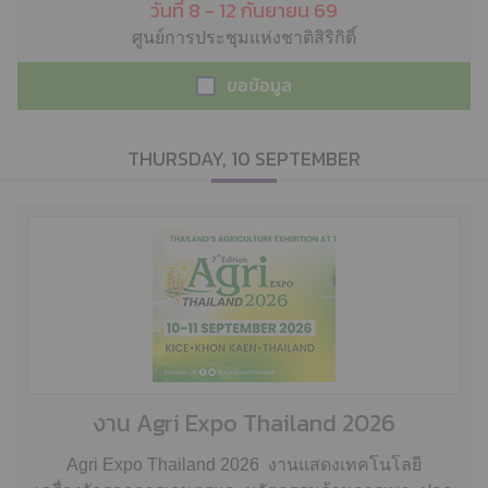
วันที่ 8 - 12 กันยายน 69
ศูนย์การประชุมแห่งชาติสิริกิติ์
ขอข้อมูล
THURSDAY, 10 SEPTEMBER
งาน Agri Expo Thailand 2026
Agri Expo Thailand 2026 งานแสดงเทคโนโลยี