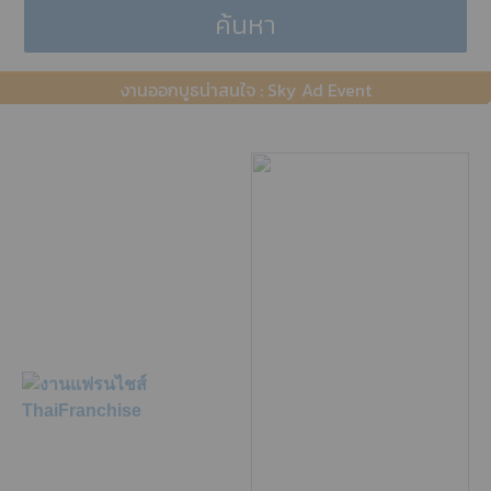
ค้นหา
งานออกบูธน่าสนใจ : Sky Ad Event