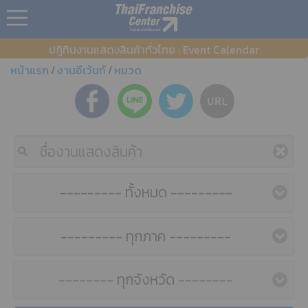
ปฎิทินงานแสดงสินค้าทั่วไทย : Event Calendar
หน้าแรก
งานอีเว้นท์
หมวด
/
/
--------- ทั้งหมด ---------
--------- ทุกภาค ---------
-------- ทุกจังหวัด --------