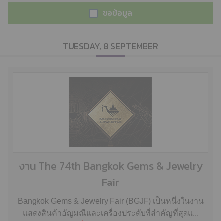
ขอข้อมูล
TUESDAY, 8 SEPTEMBER
งาน The 74th Bangkok Gems & Jewelry
Fair
Bangkok Gems & Jewelry Fair (BGJF) เป็นหนึ่งในงาน
แสดงสินค้าอัญมณีและเครื่องประดับที่สำคัญที่สุดแ...