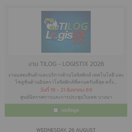
งาน TILOG - LOGISTIX 2026
งานแสดงสินค้าและบริการด้านโลจิสติกส์ เทคโนโลยี และ
โซลูชั่นด้านอินทราโลจิสติกส์ที่ครบครันที่สุด ครั้ง...
วันที่ 19 - 21 สิงหาคม 69
ศูนย์นิทรรศการและการประชุมไบเทค บางนา
ขอข้อมูล
WEDNESDAY, 26 AUGUST