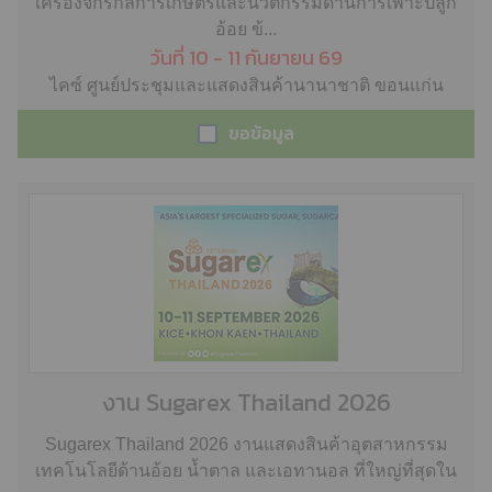
เครื่องจักรกลการเกษตรและนวัตกรรมด้านการเพาะปลูก
อ้อย ข้...
วันที่ 10 - 11 กันยายน 69
ไคซ์ ศูนย์ประชุมและแสดงสินค้านานาชาติ ขอนแก่น
ขอข้อมูล
งาน Sugarex Thailand 2026
Sugarex Thailand 2026 งานแสดงสินค้าอุตสาหกรรม
เทคโนโลยีด้านอ้อย น้ำตาล และเอทานอล ที่ใหญ่ที่สุดใน