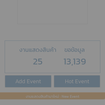
งานแสดงสินค้า
ขอข้อมูล
25
13,139
Add Event
Hot Event
งานแสดงสินค้ามาใหม่ : New Event