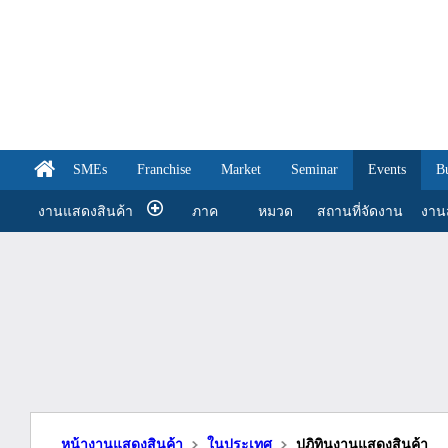
SMEs
Franchise
Market
Seminar
Events
B
งานแสดงสินค้า
ภาค
หมวด
สถานที่จัดงาน
งานส
หน้างานแสดงสินค้า
ในประเทศ
ปฎิทินงานแสดงสินค้า