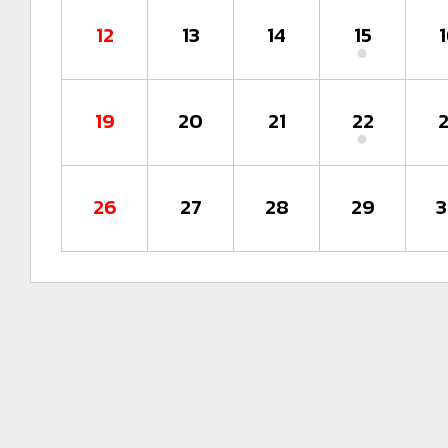
12
13
14
15
19
20
21
22
26
27
28
29