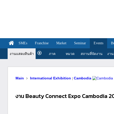
SMEs
Franchise
Market
Seminar
Events
B
งานแสดงสินค้า
ภาค
หมวด
สถานที่จัดงาน
งานส
Main
International Exhibition
Cambodia
|
งาน Beauty Connect Expo Cambodia 2