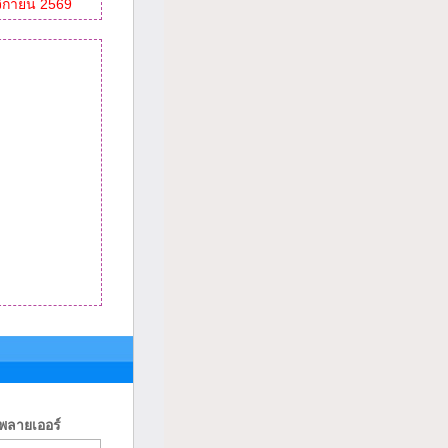
ศจิกายน 2569