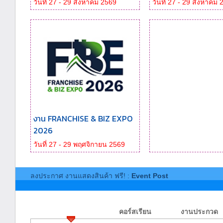
วันที่ 27 - 29 สิงหาคม 2569
วันที่ 27 - 29 สิงหาคม
งาน FRANCHISE & BIZ EXPO
2026
วันที่ 27 - 29 พฤศจิกายน 2569
ลงประกาศ งานแสดงสินค้า ฟรี! :
Event Post