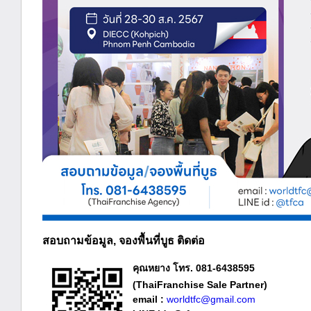
สอบถามข้อมูล, จองพื้นที่บูธ ติดต่อ
คุณหยาง โทร. 081-6438595
(ThaiFranchise Sale Partner)
email :
worldtfc@gmail.com