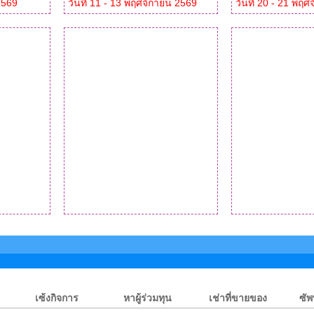
 2569
วันที่ 11 - 13 พฤศจิกายน 2569
วันที่ 20 - 21 พฤ