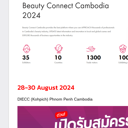
28-30 August 2024
DIECC (Kohpich) Phnom Penh Cambodia