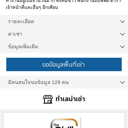
ทำงานอยู่เป็นจำนวนมาก ทั้งทีมข่าว พนักงานออฟฟิต ดารา
เจ้าหน้าที่และอื่นๆ อีกเพียบ
รายละเอียด
ค่าเช่า
ข้อมูลเพิ่มเติม
ขอข้อมูลพื้นที่เช่า
มีคนสนใจขอข้อมูล 129 คน
ทำเลน่าเช่า