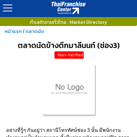
ทำเลค้าขายทั่วไทย : Market Directory
หน้าแรก
ตลาดนัด
/
ตลาดนัดข้างตึกมาลีนนท์ (ช่อง3)
Non-Verified
อย่างที่รู้ๆ กันอยู่ว่า สถานีโทรทัศน์ช่อง 3 นั้น มีพนักงาน