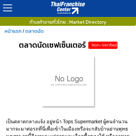
ทำเลค้าขายทั่วไทย : Market Directory
หน้าแรก
ตลาดนัด
/
ตลาดนัดเซฟเซ็นเตอร์
Non-Verified
เป็นตลาดกลางแจ้ง อยู่หน้า Tops Supermarket ผู้คนจำนวน
มากจะมาต่อรถที่นี่เพื่อเข้าในเมืองหรือจะกลับบ้านย่านพุทธ