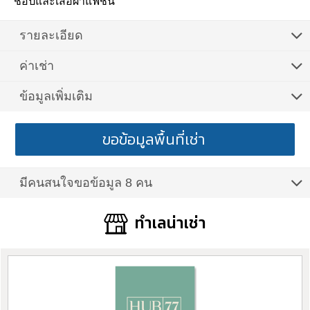
ชอปและเสื้อผ้าแฟชั่น
รายละเอียด
ค่าเช่า
ข้อมูลเพิ่มเติม
ขอข้อมูลพื้นที่เช่า
มีคนสนใจขอข้อมูล 8 คน
ทำเลน่าเช่า