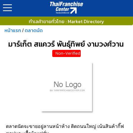
ทำเลค้าขายทั่วไทย : Market Directory
หน้าแรก
ตลาดนัด
/
มาร์เก็ต สแควร์ พันธุ์ทิพย์ งามวงศ์วาน
Non-Verified
ตลาดนัดจะขายอยู่ลานหน้าห้าง ติดถนนใหญ่ เน้นสินค้ากิ๊ฟ