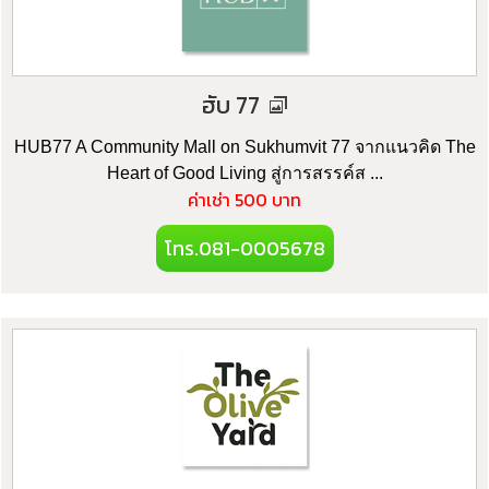
ฮับ 77
HUB77 A Community Mall on Sukhumvit 77 จากแนวคิด The
Heart of Good Living สู่การสรรค์ส ...
ค่าเช่า 500 บาท
โทร.081-0005678