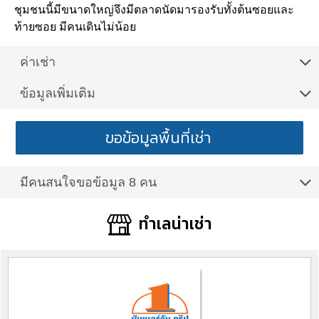
ชุมชนนี้มีขนาดใหญ่จึงมีตลาดนัดมารองรับทั้งต้นซอยและ
ท้ายซอย มีคนเดินไม่น้อย
ค่าเช่า
ข้อมูลเพิ่มเติม
ขอข้อมูลพื้นที่เช่า
มีคนสนใจขอข้อมูล 8 คน
ทำเลน่าเช่า