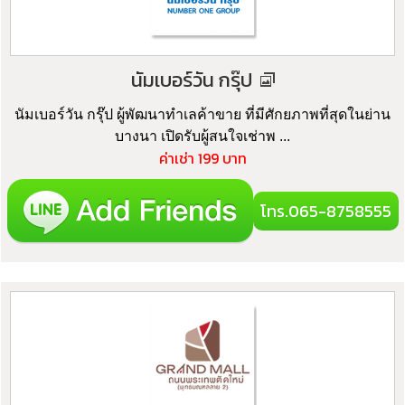
นัมเบอร์วัน กรุ๊ป
นัมเบอร์วัน กรุ๊ป ผู้พัฒนาทำเลค้าขาย ที่มีศักยภาพที่สุดในย่าน
บางนา เปิดรับผู้สนใจเช่าพ ...
ค่าเช่า 199 บาท
โทร.065-8758555