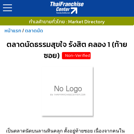
ทำเลค้าขายทั่วไทย : Market Directory
หน้าแรก
ตลาดนัด
/
ตลาดนัดธรรมสุขใจ รังสิต คลอง 1 (ท้าย
ซอย)
Non-Verified
เป็นตลาดนัดบนลานหินคลุก ตั้งอยู่ท้ายซอย เนื่องจากคนใน