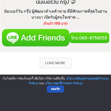
นัมเบอร์วัน กรุ๊ป
นัมเบอร์วัน กรุ๊ป ผู้พัฒนาทำเลค้าขาย ที่มีศักยภาพที่สุดในย่าน
บางนา เปิดรับผู้สนใจเช่าพ ...
ค่าเช่า 199 บาท
โทร.065-8758555
เว็บไซต์มีการจัดเก็บคุกกี้ เพื่อให้การใช้งานดียิ่งขึ้น
นโยบายข้อมูลส่วนบุคคล(Privacy
Policy)
และ
นโยบายคุกกี้(Cookie Policy)
▲ GO TO TOP
ยอมรับ