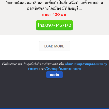
“ตลาดนัดสวนมาลี ตลาดเที่ยง” เป็นอีกหนึ่งทำเลค้าขายย่าน
ออฟฟิศกลางใจเมือง มีที่ตั้งอยู่ใ ...
ค่าเช่า 400 บาท
โทร.097-1457170
เว็บไซต์มีการจัดเก็บคุกกี้ เพื่อให้การใช้งานดียิ่งขึ้น
นโยบายข้อมูลส่วนบุคคล(Privacy
▲ GO TO TOP
Policy)
และ
นโยบายคุกกี้(Cookie Policy)
ยอมรับ